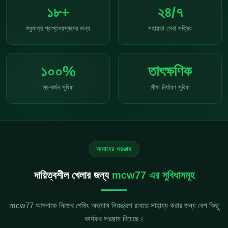
১৮+
২৪/৭
শুধুমাত্র প্রাপ্তবয়স্কদের জন্য
সহায়তা সেবা সক্রিয়
১০০%
তাৎক্ষণিক
স্ব-বর্জন সুবিধা
সীমা নির্ধারণ সুবিধা
আমাদের সরঞ্জাম
দায়িত্বশীল খেলার জন্য
mcw77 এর সুবিধাসমূহ
mcw77 আপনাকে নিজের গেমিং অভ্যাস নিয়ন্ত্রণে রাখতে সাহায্য করার জন্য বেশ কিছু
কার্যকর সরঞ্জাম দিয়েছে।