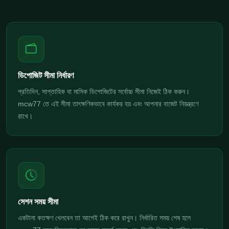
ডিপোজিট সীমা নির্ধারণ
প্রতিদিন, সাপ্তাহিক বা মাসিক ডিপোজিটের সর্বোচ্চ সীমা নিজেই ঠিক করুন।
mcw77 তে এই সীমা তাৎক্ষণিকভাবে কার্যকর হয় এবং আপনার বাজেট নিয়ন্ত্রণে
রাখে।
সেশন সময় সীমা
একটানা কতক্ষণ খেলবেন তা আগেই ঠিক করে রাখুন। নির্ধারিত সময় শেষ হলে