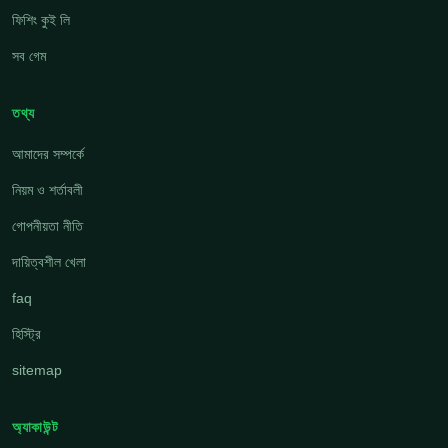
ফিশিং কুই লি
সব গেম
তথ্য
আমাদের সম্পর্কে
নিয়ম ও শর্তাবলী
গোপনীয়তা নীতি
দায়িত্বশীল খেলা
faq
হিস্ট্রি
sitemap
অ্যাকাউন্ট