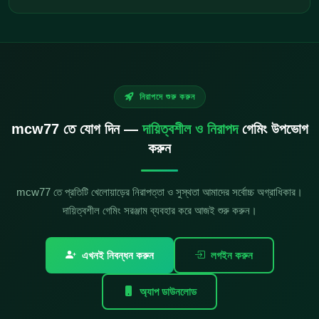
নিরাপদে শুরু করুন
mcw77 তে যোগ দিন —
দায়িত্বশীল ও নিরাপদ
গেমিং উপভোগ
করুন
mcw77 তে প্রতিটি খেলোয়াড়ের নিরাপত্তা ও সুস্থতা আমাদের সর্বোচ্চ অগ্রাধিকার।
দায়িত্বশীল গেমিং সরঞ্জাম ব্যবহার করে আজই শুরু করুন।
এখনই নিবন্ধন করুন
লগইন করুন
অ্যাপ ডাউনলোড